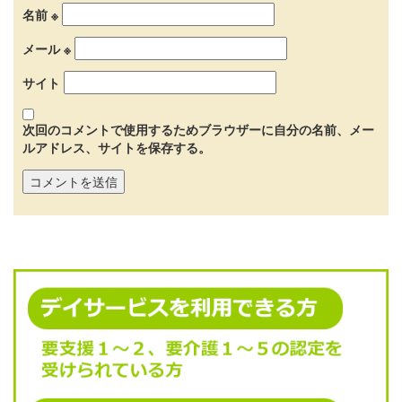
名前
※
メール
※
サイト
次回のコメントで使用するためブラウザーに自分の名前、メー
ルアドレス、サイトを保存する。