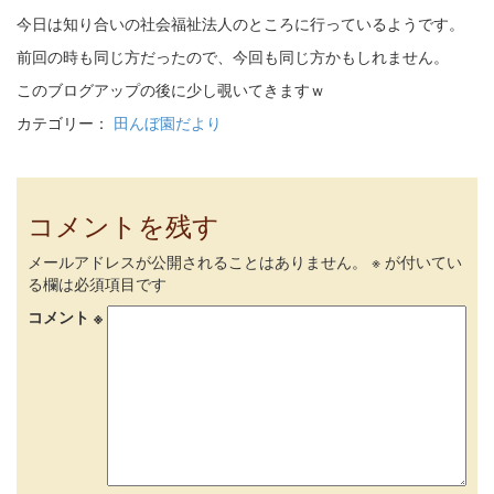
今日は知り合いの社会福祉法人のところに行っているようです。
前回の時も同じ方だったので、今回も同じ方かもしれません。
このブログアップの後に少し覗いてきますｗ
カテゴリー：
田んぼ園だより
コメントを残す
メールアドレスが公開されることはありません。
※
が付いてい
る欄は必須項目です
コメント
※