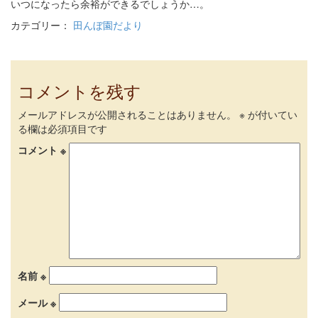
いつになったら余裕ができるでしょうか…。
カテゴリー：
田んぼ園だより
コメントを残す
メールアドレスが公開されることはありません。
※
が付いてい
る欄は必須項目です
コメント
※
名前
※
メール
※