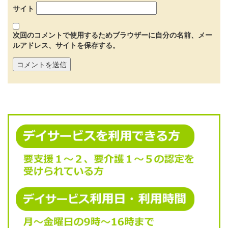
サイト
次回のコメントで使用するためブラウザーに自分の名前、メー
ルアドレス、サイトを保存する。