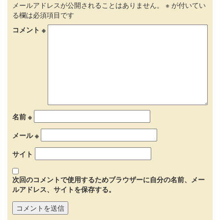
メールアドレスが公開されることはありません。
※
が付いてい
る欄は必須項目です
コメント
※
名前
※
メール
※
サイト
次回のコメントで使用するためブラウザーに自分の名前、メー
ルアドレス、サイトを保存する。