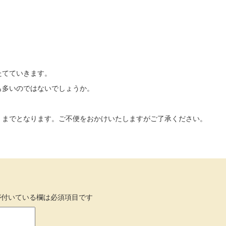
たてていきます。
も多いのではないでしょうか。
）までとなります。ご不便をおかけいたしますがご了承ください。
付いている欄は必須項目です