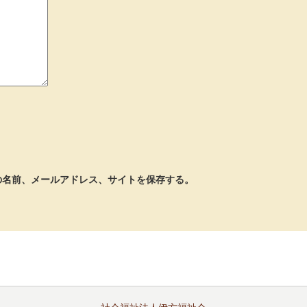
の名前、メールアドレス、サイトを保存する。