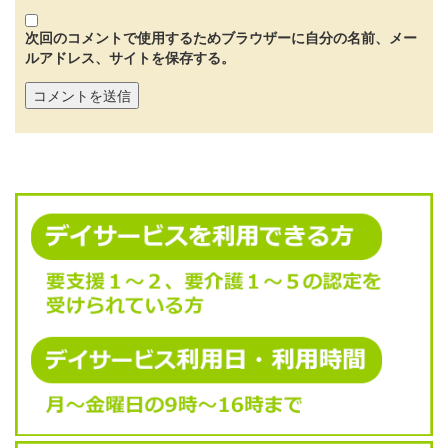
次回のコメントで使用するためブラウザーに自分の名前、メー
ルアドレス、サイトを保存する。