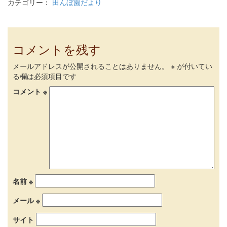
カテゴリー：
田んぼ園だより
コメントを残す
メールアドレスが公開されることはありません。
※
が付いてい
る欄は必須項目です
コメント
※
名前
※
メール
※
サイト