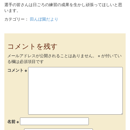
選手の皆さんは日ごろの練習の成果を生かし頑張ってほしいと思
います。
カテゴリー：
田んぼ園だより
コメントを残す
メールアドレスが公開されることはありません。
※
が付いてい
る欄は必須項目です
コメント
※
名前
※