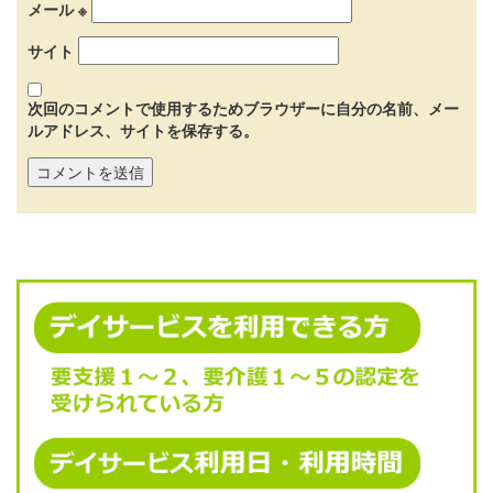
メール
※
サイト
次回のコメントで使用するためブラウザーに自分の名前、メー
ルアドレス、サイトを保存する。