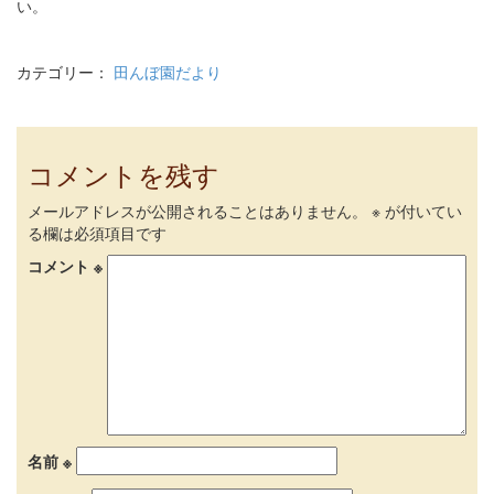
い。
カテゴリー：
田んぼ園だより
コメントを残す
メールアドレスが公開されることはありません。
※
が付いてい
る欄は必須項目です
コメント
※
名前
※