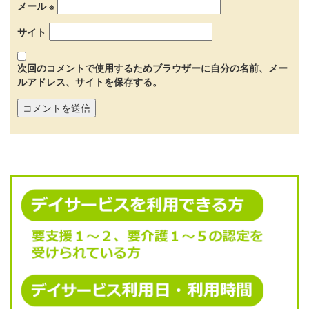
メール
※
サイト
次回のコメントで使用するためブラウザーに自分の名前、メー
ルアドレス、サイトを保存する。