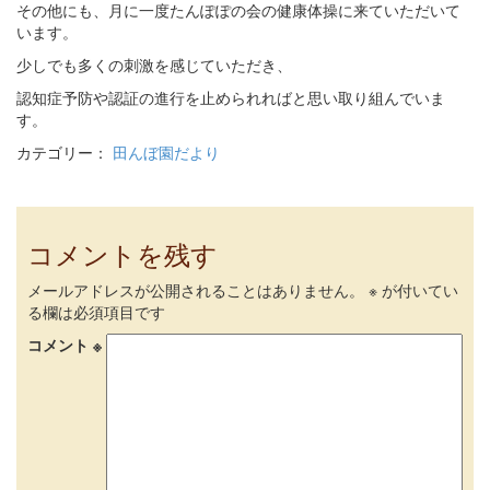
その他にも、月に一度たんぽぽの会の健康体操に来ていただいて
います。
少しでも多くの刺激を感じていただき、
認知症予防や認証の進行を止められればと思い取り組んでいま
す。
カテゴリー：
田んぼ園だより
コメントを残す
メールアドレスが公開されることはありません。
※
が付いてい
る欄は必須項目です
コメント
※