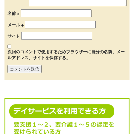
名前
※
メール
※
サイト
次回のコメントで使用するためブラウザーに自分の名前、メー
ルアドレス、サイトを保存する。