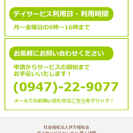
社会福祉法人伊方福祉会
デイサービスセンター 田んぼ園