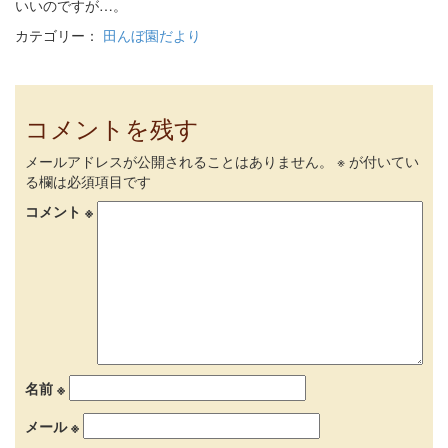
いいのですが…。
カテゴリー：
田んぼ園だより
コメントを残す
メールアドレスが公開されることはありません。
※
が付いてい
る欄は必須項目です
コメント
※
名前
※
メール
※