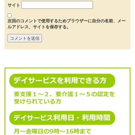
サイト
次回のコメントで使用するためブラウザーに自分の名前、メー
ルアドレス、サイトを保存する。