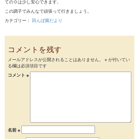
ての０は少し安心できます。
この調子でみんなで頑張って行きましょう。
カテゴリー：
田んぼ園だより
コメントを残す
メールアドレスが公開されることはありません。
※
が付いてい
る欄は必須項目です
コメント
※
名前
※