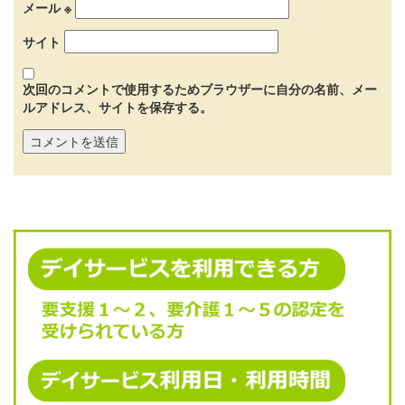
メール
※
サイト
次回のコメントで使用するためブラウザーに自分の名前、メー
ルアドレス、サイトを保存する。