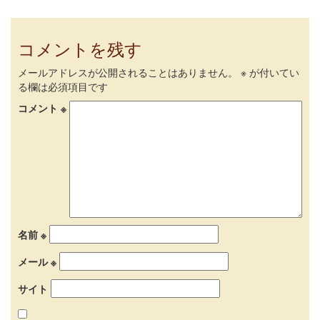
コメントを残す
メールアドレスが公開されることはありません。
※
が付いてい
る欄は必須項目です
コメント
※
名前
※
メール
※
サイト