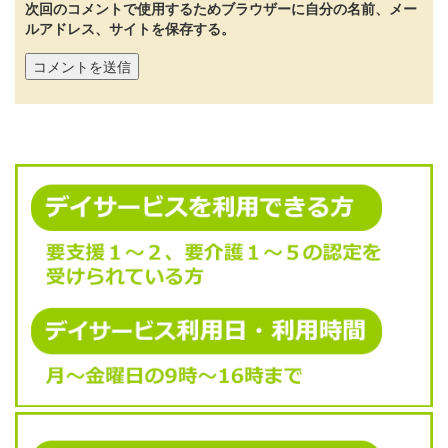
次回のコメントで使用するためブラウザーに自分の名前、メー
ルアドレス、サイトを保存する。