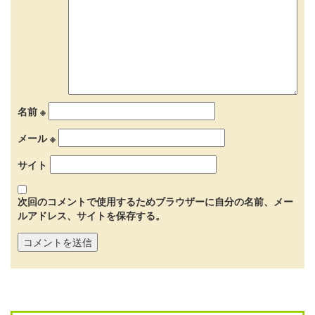
名前
※
メール
※
サイト
次回のコメントで使用するためブラウザーに自分の名前、メー
ルアドレス、サイトを保存する。