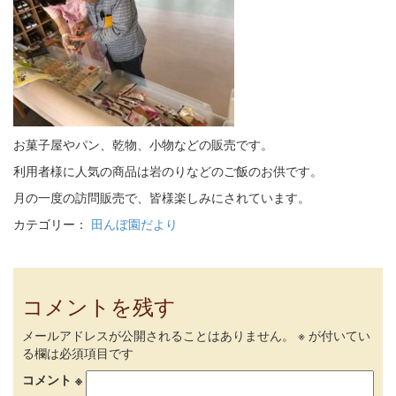
お菓子屋やパン、乾物、小物などの販売です。
利用者様に人気の商品は岩のりなどのご飯のお供です。
月の一度の訪問販売で、皆様楽しみにされています。
カテゴリー：
田んぼ園だより
コメントを残す
メールアドレスが公開されることはありません。
※
が付いてい
る欄は必須項目です
コメント
※