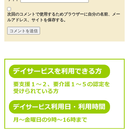
次回のコメントで使用するためブラウザーに自分の名前、メー
ルアドレス、サイトを保存する。