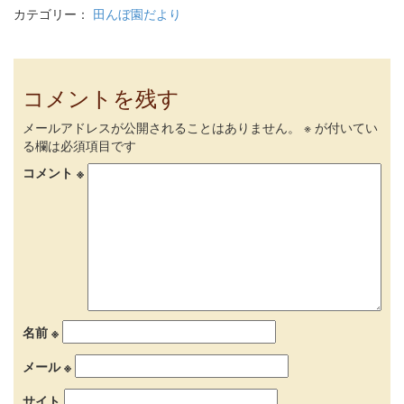
カテゴリー：
田んぼ園だより
コメントを残す
メールアドレスが公開されることはありません。
※
が付いてい
る欄は必須項目です
コメント
※
名前
※
メール
※
サイト