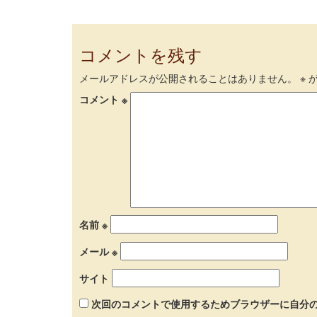
コメントを残す
メールアドレスが公開されることはありません。
※
が
コメント
※
名前
※
メール
※
サイト
次回のコメントで使用するためブラウザーに自分