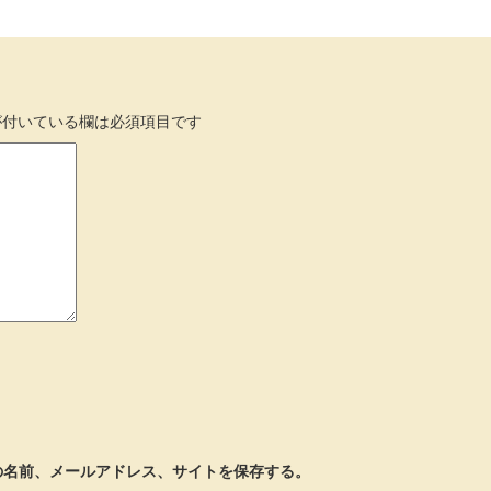
付いている欄は必須項目です
の名前、メールアドレス、サイトを保存する。