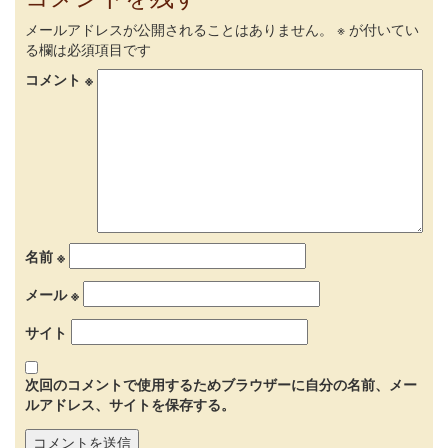
メールアドレスが公開されることはありません。
※
が付いてい
る欄は必須項目です
コメント
※
名前
※
メール
※
サイト
次回のコメントで使用するためブラウザーに自分の名前、メー
ルアドレス、サイトを保存する。