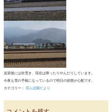
送迎後には吹雪き、現在は降ったりやんだりしています。
今夜も雪の予報になっているので明日の状態が心配です。
カテゴリー：
田んぼ園だより
コメントを残す