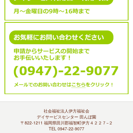
社会福祉法人伊方福祉会
デイサービスセンター 田んぼ園
〒822-1211 福岡県田川郡福智町伊方４２２７−２
TEL 0947-22-9077