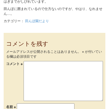
はぎまでがしびれています。
田んぼに囲まれているので仕方ないのですが、やはり、なれませ
ん…。
カテゴリー：
田んぼ園だより
コメントを残す
メールアドレスが公開されることはありません。
※
が付いてい
る欄は必須項目です
コメント
※
名前
※