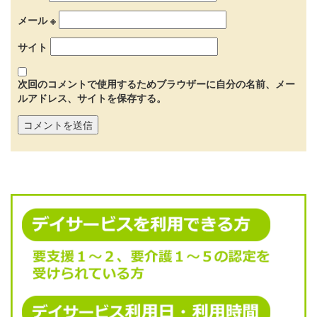
メール
※
サイト
次回のコメントで使用するためブラウザーに自分の名前、メー
ルアドレス、サイトを保存する。