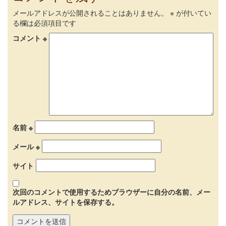
メールアドレスが公開されることはありません。
※
が付いてい
る欄は必須項目です
コメント
※
名前
※
メール
※
サイト
次回のコメントで使用するためブラウザーに自分の名前、メー
ルアドレス、サイトを保存する。