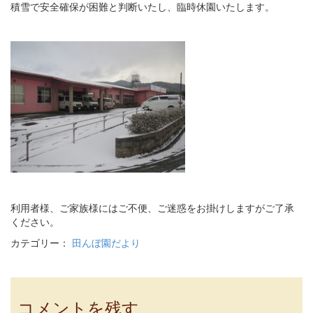
積雪で安全確保が困難と判断いたし、臨時休園いたします。
利用者様、ご家族様にはご不便、ご迷惑をお掛けしますがご了承
ください。
カテゴリー：
田んぼ園だより
コメントを残す