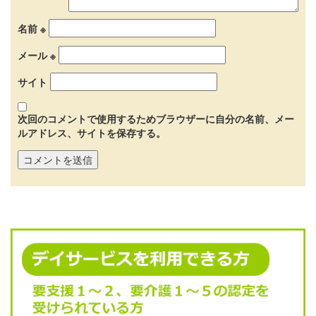
名前
※
メール
※
サイト
次回のコメントで使用するためブラウザーに自分の名前、メー
ルアドレス、サイトを保存する。