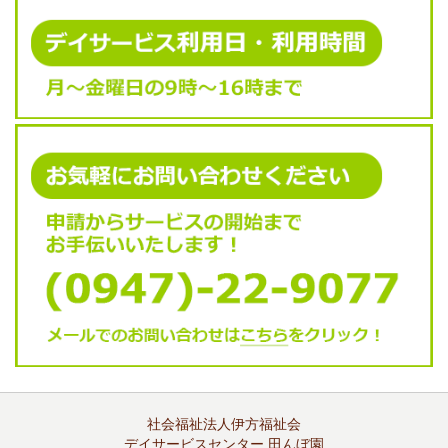
社会福祉法人伊方福祉会
デイサービスセンター 田んぼ園