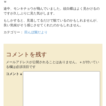
ｗ
途中、モンキチョウが飛んでいました。紋白蝶はよく見かけるの
ですが久しぶりに見た気がします。
もしかすると、見逃してるだけで観ているのかもしれませんが、
良い気候がそう感じさせてくれたのかもしれません。
カテゴリー：
田んぼ園だより
コメントを残す
メールアドレスが公開されることはありません。
※
が付いてい
る欄は必須項目です
コメント
※