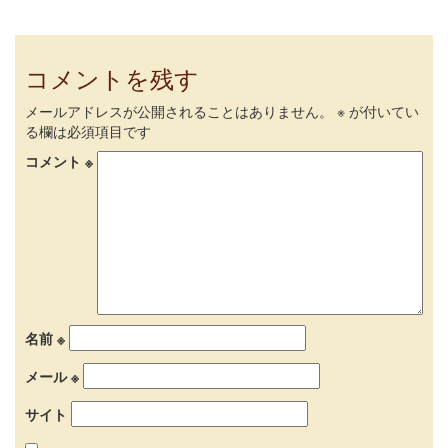
コメントを残す
メールアドレスが公開されることはありません。
※
が付いてい
る欄は必須項目です
コメント
※
名前
※
メール
※
サイト