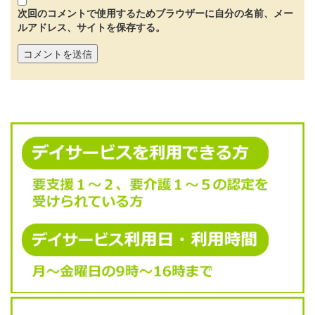
次回のコメントで使用するためブラウザーに自分の名前、メー
ルアドレス、サイトを保存する。