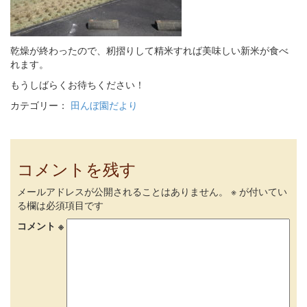
乾燥が終わったので、籾摺りして精米すれば美味しい新米が食べ
れます。
もうしばらくお待ちください！
カテゴリー：
田んぼ園だより
コメントを残す
メールアドレスが公開されることはありません。
※
が付いてい
る欄は必須項目です
コメント
※