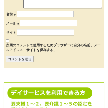
名前
※
メール
※
サイト
次回のコメントで使用するためブラウザーに自分の名前、メー
ルアドレス、サイトを保存する。