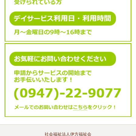
社会福祉法人伊方福祉会