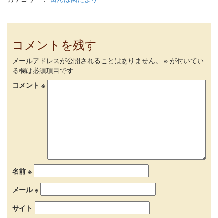
コメントを残す
メールアドレスが公開されることはありません。
※
が付いてい
る欄は必須項目です
コメント
※
名前
※
メール
※
サイト