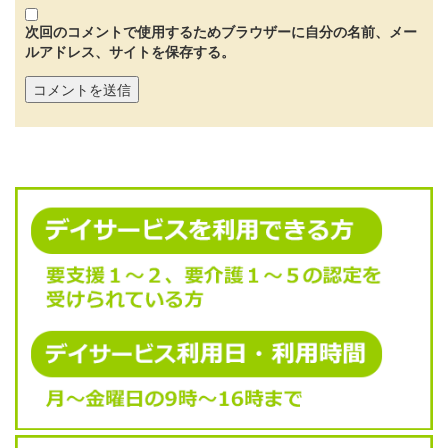
次回のコメントで使用するためブラウザーに自分の名前、メー
ルアドレス、サイトを保存する。