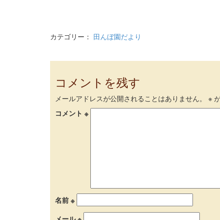
カテゴリー：
田んぼ園だより
コメントを残す
メールアドレスが公開されることはありません。
※
が
コメント
※
名前
※
メール
※