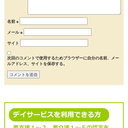
名前
※
メール
※
サイト
次回のコメントで使用するためブラウザーに自分の名前、メー
ルアドレス、サイトを保存する。