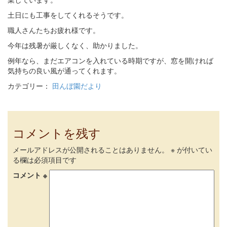
土日にも工事をしてくれるそうです。
職人さんたちお疲れ様です。
今年は残暑が厳しくなく、助かりました。
例年なら、まだエアコンを入れている時期ですが、窓を開ければ
気持ちの良い風が通ってくれます。
カテゴリー：
田んぼ園だより
コメントを残す
メールアドレスが公開されることはありません。
※
が付いてい
る欄は必須項目です
コメント
※