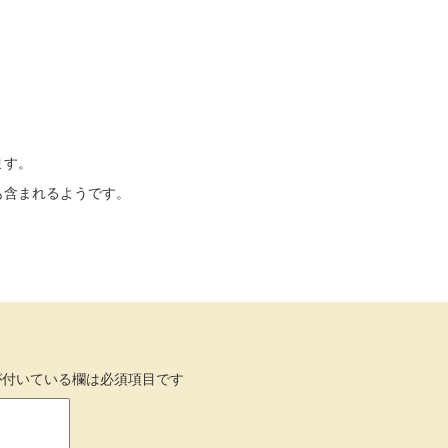
ます。
も含まれるようです。
付いている欄は必須項目です