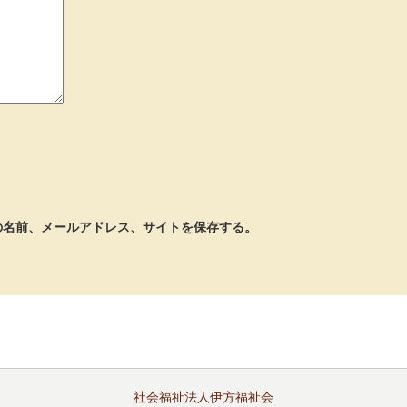
の名前、メールアドレス、サイトを保存する。
社会福祉法人伊方福祉会