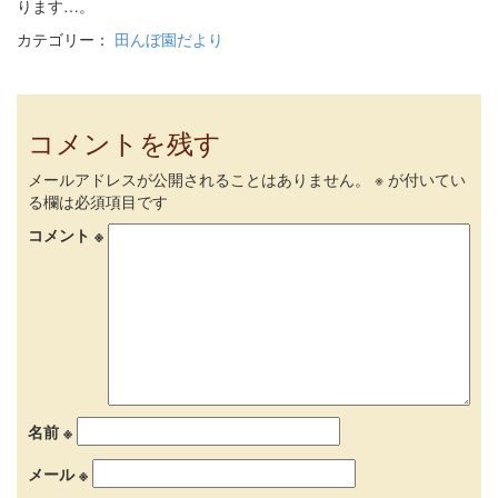
ります…。
カテゴリー：
田んぼ園だより
コメントを残す
メールアドレスが公開されることはありません。
※
が付いてい
る欄は必須項目です
コメント
※
名前
※
メール
※