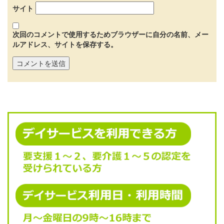
サイト
次回のコメントで使用するためブラウザーに自分の名前、メー
ルアドレス、サイトを保存する。