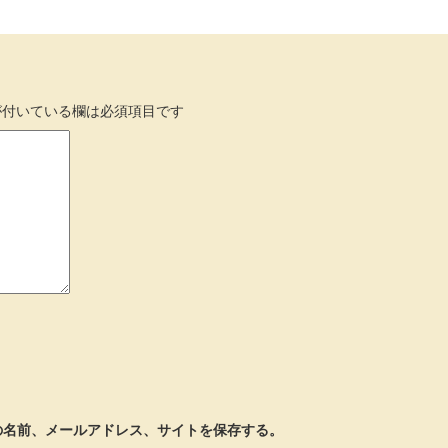
付いている欄は必須項目です
の名前、メールアドレス、サイトを保存する。