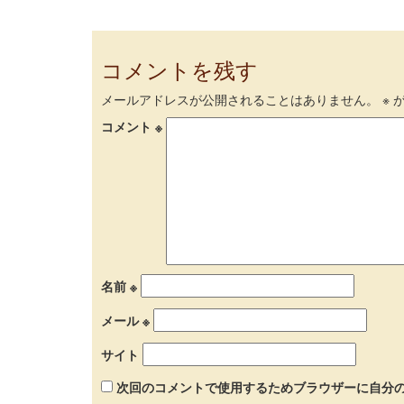
コメントを残す
メールアドレスが公開されることはありません。
※
が
コメント
※
名前
※
メール
※
サイト
次回のコメントで使用するためブラウザーに自分