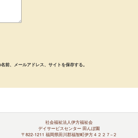
の名前、メールアドレス、サイトを保存する。
社会福祉法人伊方福祉会
デイサービスセンター 田んぼ園
〒822-1211 福岡県田川郡福智町伊方４２２７−２