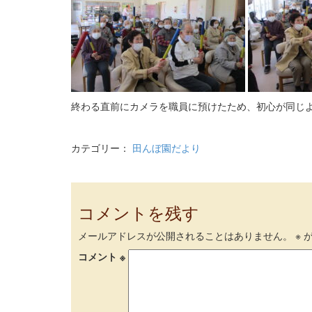
終わる直前にカメラを職員に預けたため、初心が同じ
カテゴリー：
田んぼ園だより
コメントを残す
メールアドレスが公開されることはありません。
※
が
コメント
※