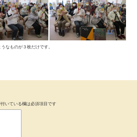
ようなものが３枚だけです。
付いている欄は必須項目です