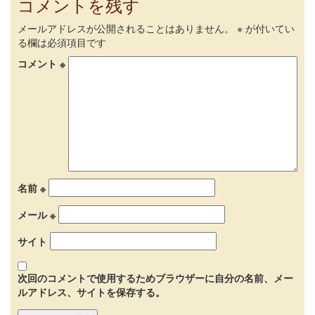
コメントを残す
メールアドレスが公開されることはありません。
※
が付いてい
る欄は必須項目です
コメント
※
名前
※
メール
※
サイト
次回のコメントで使用するためブラウザーに自分の名前、メー
ルアドレス、サイトを保存する。