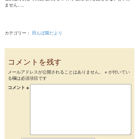
ません…。
カテゴリー：
田んぼ園だより
コメントを残す
メールアドレスが公開されることはありません。
※
が付いてい
る欄は必須項目です
コメント
※