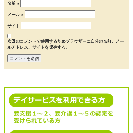
名前
※
メール
※
サイト
次回のコメントで使用するためブラウザーに自分の名前、メー
ルアドレス、サイトを保存する。