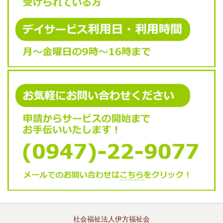
社会福祉法人伊方福祉会