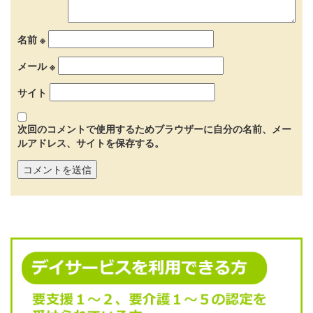
名前
※
メール
※
サイト
次回のコメントで使用するためブラウザーに自分の名前、メー
ルアドレス、サイトを保存する。