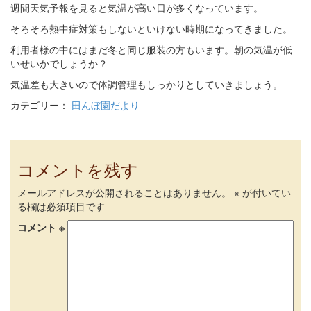
週間天気予報を見ると気温が高い日が多くなっています。
そろそろ熱中症対策もしないといけない時期になってきました。
利用者様の中にはまだ冬と同じ服装の方もいます。朝の気温が低
いせいかでしょうか？
気温差も大きいので体調管理もしっかりとしていきましょう。
カテゴリー：
田んぼ園だより
コメントを残す
メールアドレスが公開されることはありません。
※
が付いてい
る欄は必須項目です
コメント
※