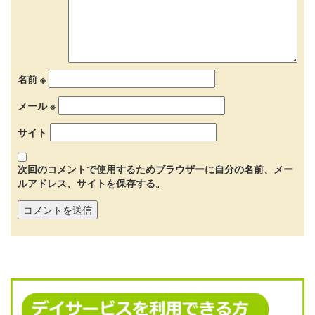
名前
※
メール
※
サイト
次回のコメントで使用するためブラウザーに自分の名前、メー
ルアドレス、サイトを保存する。