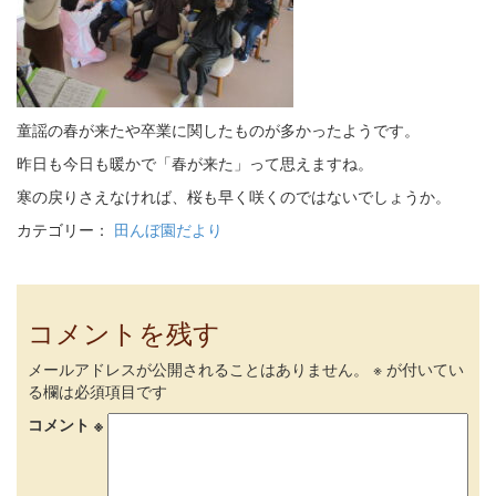
童謡の春が来たや卒業に関したものが多かったようです。
昨日も今日も暖かで「春が来た」って思えますね。
寒の戻りさえなければ、桜も早く咲くのではないでしょうか。
カテゴリー：
田んぼ園だより
コメントを残す
メールアドレスが公開されることはありません。
※
が付いてい
る欄は必須項目です
コメント
※