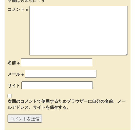
る欄は必須項目です
コメント
※
名前
※
メール
※
サイト
次回のコメントで使用するためブラウザーに自分の名前、メー
ルアドレス、サイトを保存する。