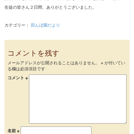
生徒の皆さん２日間、ありがとうございました。
カテゴリー：
田んぼ園だより
コメントを残す
メールアドレスが公開されることはありません。
※
が付いてい
る欄は必須項目です
コメント
※
名前
※