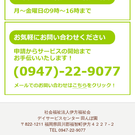
社会福祉法人伊方福祉会
デイサービスセンター 田んぼ園
〒822-1211 福岡県田川郡福智町伊方４２２７−２
TEL 0947-22-9077