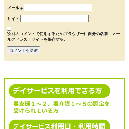
メール
※
サイト
次回のコメントで使用するためブラウザーに自分の名前、メー
ルアドレス、サイトを保存する。