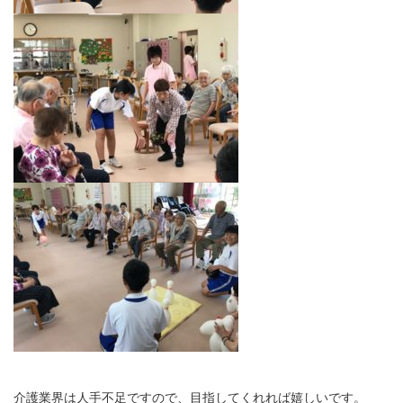
介護業界は人手不足ですので、目指してくれれば嬉しいです。