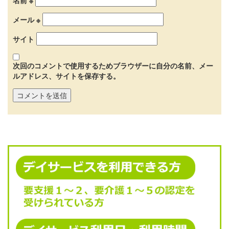
名前
※
メール
※
サイト
次回のコメントで使用するためブラウザーに自分の名前、メー
ルアドレス、サイトを保存する。