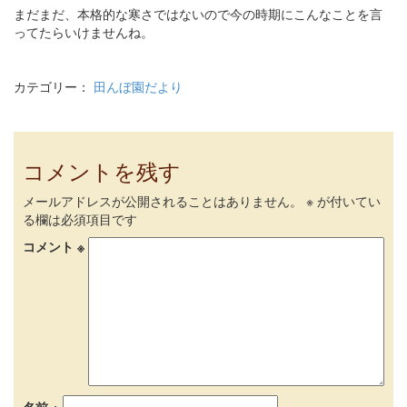
まだまだ、本格的な寒さではないので今の時期にこんなことを言
ってたらいけませんね。
カテゴリー：
田んぼ園だより
コメントを残す
メールアドレスが公開されることはありません。
※
が付いてい
る欄は必須項目です
コメント
※