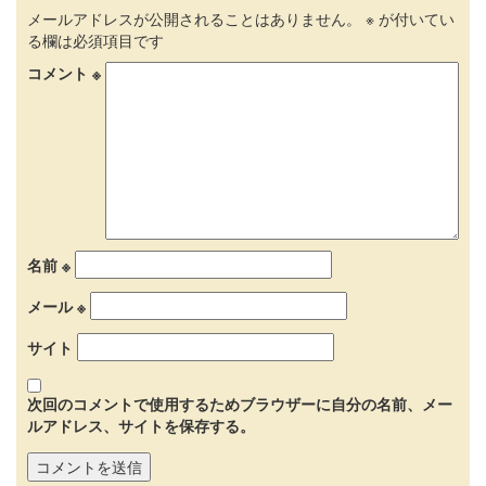
メールアドレスが公開されることはありません。
※
が付いてい
る欄は必須項目です
コメント
※
名前
※
メール
※
サイト
次回のコメントで使用するためブラウザーに自分の名前、メー
ルアドレス、サイトを保存する。