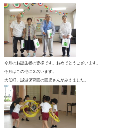
今月のお誕生者の皆様です。おめでとうございます。
今月はこの他に３名います。
大任町、誠滋保育園の園児さんがみえました。