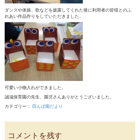
ダンスや体操、歌などを披露してくれた後に利用者の皆様とのふ
れあい作品作りをしていただきました。
可愛い小物入れができました。
誠滋保育園の先生、園児さんありがとうございました。
カテゴリー：
田んぼ園だより
コメントを残す