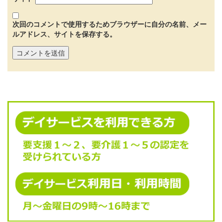
次回のコメントで使用するためブラウザーに自分の名前、メー
ルアドレス、サイトを保存する。