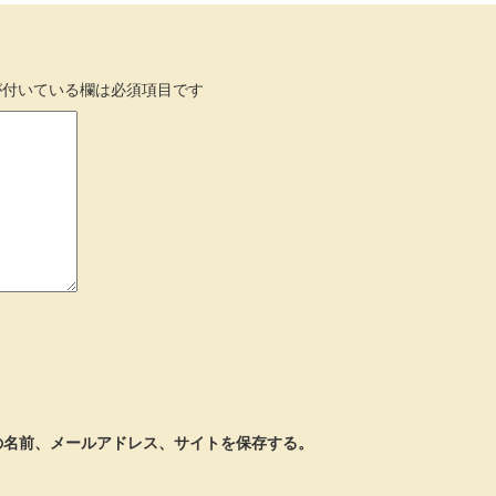
付いている欄は必須項目です
の名前、メールアドレス、サイトを保存する。