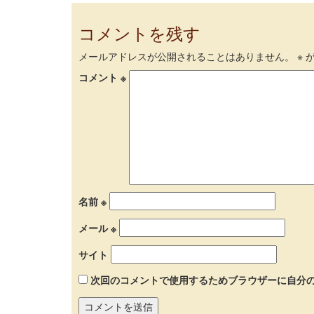
コメントを残す
メールアドレスが公開されることはありません。
※
が
コメント
※
名前
※
メール
※
サイト
次回のコメントで使用するためブラウザーに自分