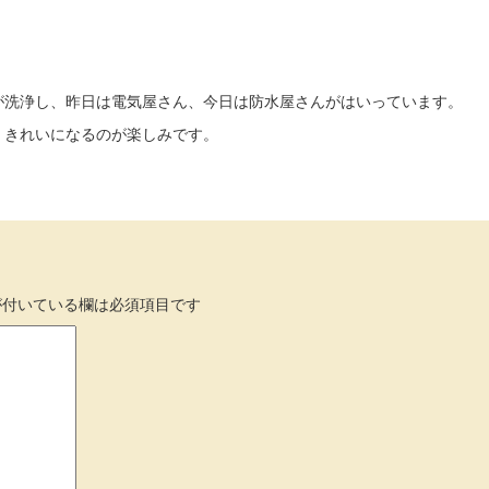
が洗浄し、昨日は電気屋さん、今日は防水屋さんがはいっています。
、きれいになるのが楽しみです。
付いている欄は必須項目です