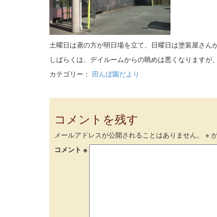
土曜日は鳶の方が明日場を立て、日曜日は塗装屋さん
しばらくは、デイルームからの眺めは悪くなりますが
カテゴリー：
田んぼ園だより
コメントを残す
メールアドレスが公開されることはありません。
※
が
コメント
※