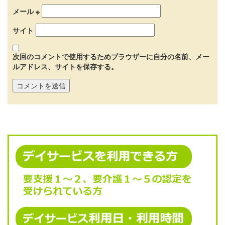
メール
※
サイト
次回のコメントで使用するためブラウザーに自分の名前、メー
ルアドレス、サイトを保存する。