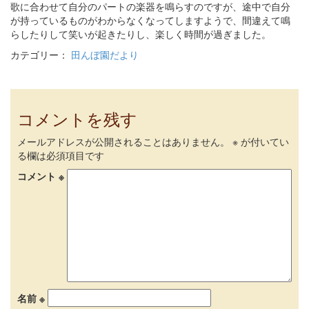
歌に合わせて自分のパートの楽器を鳴らすのですが、途中で自分
が持っているものがわからなくなってしますようで、間違えて鳴
らしたりして笑いが起きたりし、楽しく時間が過ぎました。
カテゴリー：
田んぼ園だより
コメントを残す
メールアドレスが公開されることはありません。
※
が付いてい
る欄は必須項目です
コメント
※
名前
※