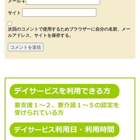
メール
※
サイト
次回のコメントで使用するためブラウザーに自分の名前、メー
ルアドレス、サイトを保存する。