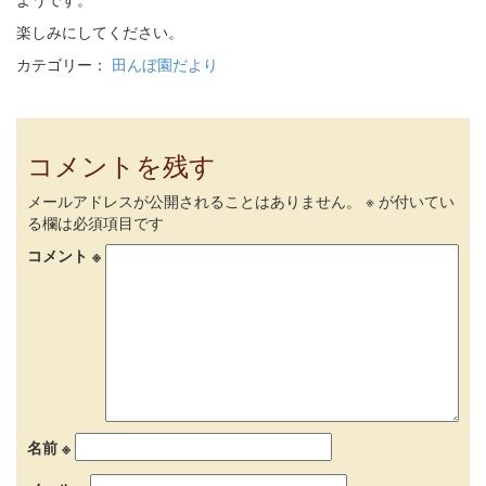
楽しみにしてください。
カテゴリー：
田んぼ園だより
コメントを残す
メールアドレスが公開されることはありません。
※
が付いてい
る欄は必須項目です
コメント
※
名前
※