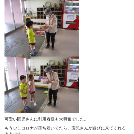
可愛い園児さんに利用者様も大興奮でした。
もう少しコロナが落ち着いてたら、園児さんが遊びに来てくれる
ようです。