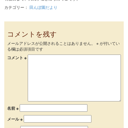
カテゴリー：
田んぼ園だより
コメントを残す
メールアドレスが公開されることはありません。
※
が付いてい
る欄は必須項目です
コメント
※
名前
※
メール
※