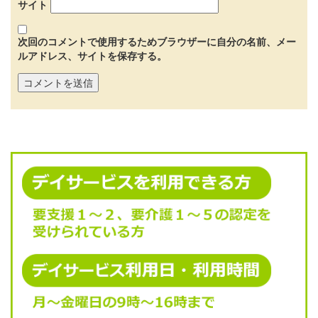
サイト
次回のコメントで使用するためブラウザーに自分の名前、メー
ルアドレス、サイトを保存する。