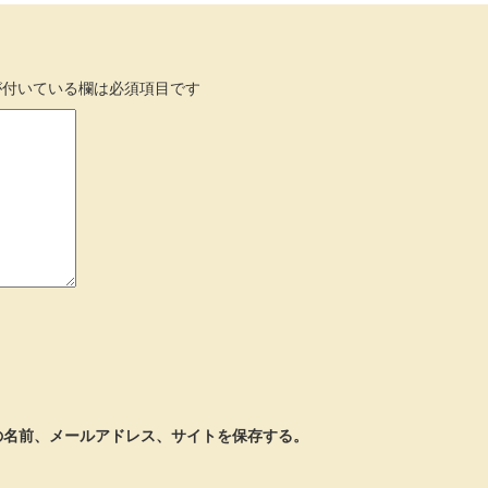
付いている欄は必須項目です
の名前、メールアドレス、サイトを保存する。