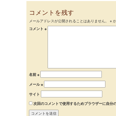
コメントを残す
メールアドレスが公開されることはありません。
※
が
コメント
※
名前
※
メール
※
サイト
次回のコメントで使用するためブラウザーに自分