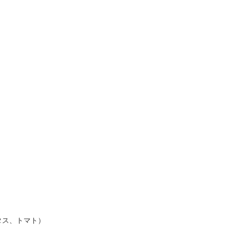
タス、トマト）