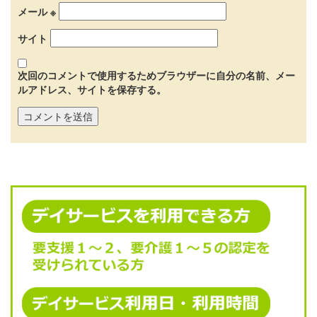
メール
※
サイト
次回のコメントで使用するためブラウザーに自分の名前、メー
ルアドレス、サイトを保存する。