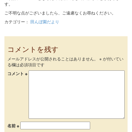
す。
ご不明な点がございましたら、ご遠慮なくお尋ねください。
カテゴリー：
田んぼ園だより
コメントを残す
メールアドレスが公開されることはありません。
※
が付いてい
る欄は必須項目です
コメント
※
名前
※