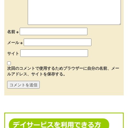
名前
※
メール
※
サイト
次回のコメントで使用するためブラウザーに自分の名前、メー
ルアドレス、サイトを保存する。