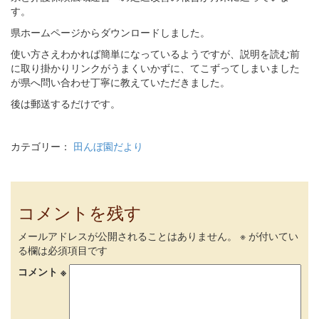
す。
県ホームページからダウンロードしました。
使い方さえわかれば簡単になっているようですが、説明を読む前
に取り掛かりリンクがうまくいかずに、てこずってしまいました
が県へ問い合わせ丁寧に教えていただきました。
後は郵送するだけです。
カテゴリー：
田んぼ園だより
コメントを残す
メールアドレスが公開されることはありません。
※
が付いてい
る欄は必須項目です
コメント
※