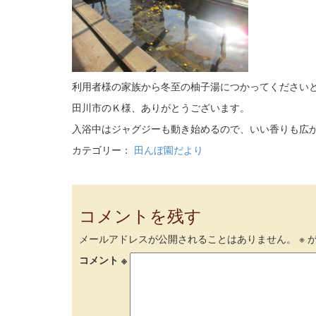
利用者様の家族から冬至の柚子湯につかってください
田川市のＫ様、ありがとうございます。
入浴中はジャグジーも動き始めるので、いい香りも広
カテゴリー：
田んぼ園だより
コメントを残す
メールアドレスが公開されることはありません。
※
が
コメント
※