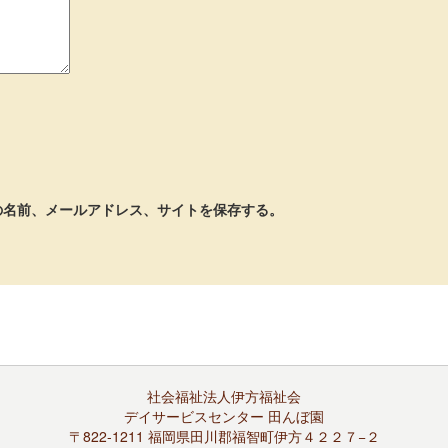
の名前、メールアドレス、サイトを保存する。
社会福祉法人伊方福祉会
デイサービスセンター 田んぼ園
〒822-1211 福岡県田川郡福智町伊方４２２７−２