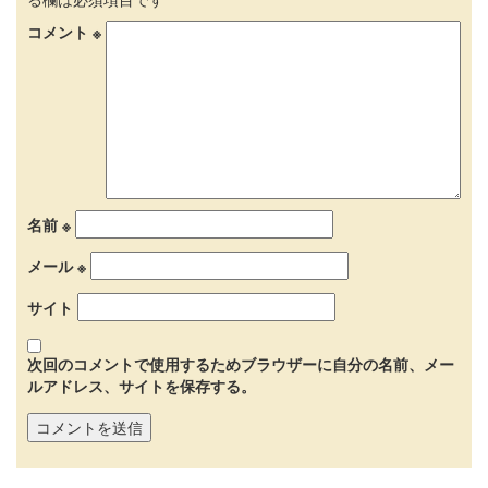
コメント
※
名前
※
メール
※
サイト
次回のコメントで使用するためブラウザーに自分の名前、メー
ルアドレス、サイトを保存する。