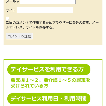
メール
※
サイト
次回のコメントで使用するためブラウザーに自分の名前、メー
ルアドレス、サイトを保存する。