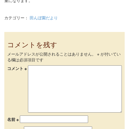
重になります。
カテゴリー：
田んぼ園だより
コメントを残す
メールアドレスが公開されることはありません。
※
が付いてい
る欄は必須項目です
コメント
※
名前
※