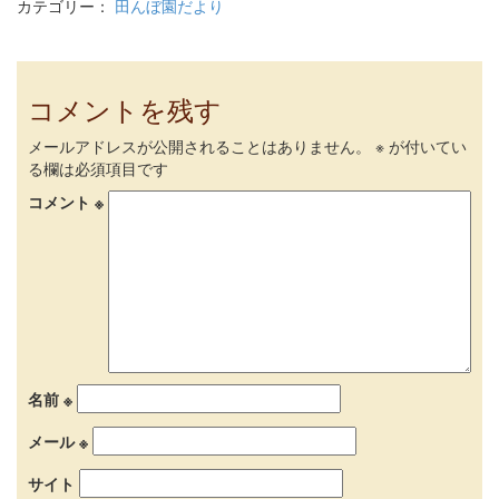
カテゴリー：
田んぼ園だより
コメントを残す
メールアドレスが公開されることはありません。
※
が付いてい
る欄は必須項目です
コメント
※
名前
※
メール
※
サイト