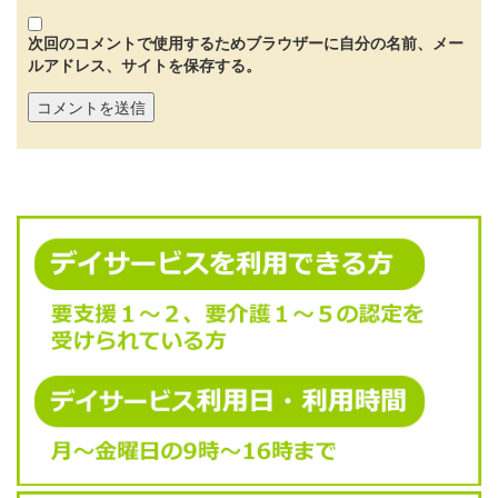
次回のコメントで使用するためブラウザーに自分の名前、メー
ルアドレス、サイトを保存する。