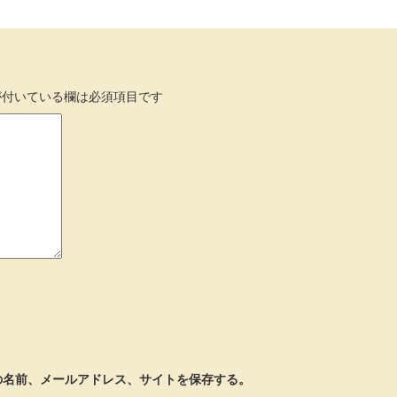
付いている欄は必須項目です
の名前、メールアドレス、サイトを保存する。