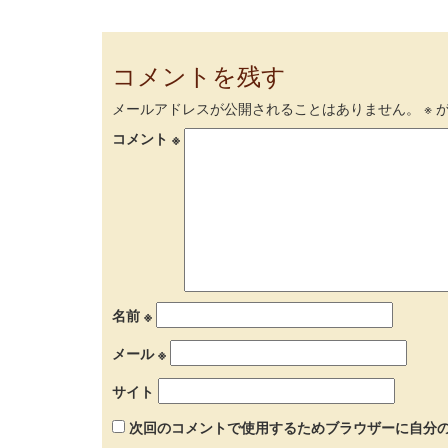
コメントを残す
メールアドレスが公開されることはありません。
※
が
コメント
※
名前
※
メール
※
サイト
次回のコメントで使用するためブラウザーに自分