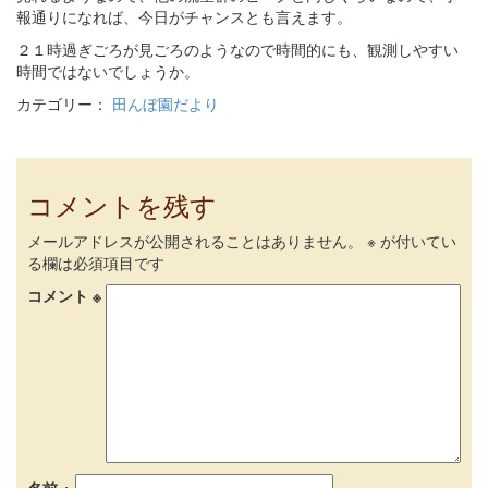
報通りになれば、今日がチャンスとも言えます。
２１時過ぎごろが見ごろのようなので時間的にも、観測しやすい
時間ではないでしょうか。
カテゴリー：
田んぼ園だより
コメントを残す
メールアドレスが公開されることはありません。
※
が付いてい
る欄は必須項目です
コメント
※